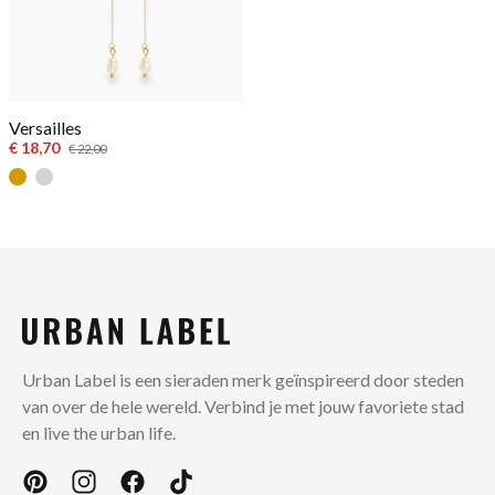
Versailles
€ 18,70
€ 22,00
Goud
Zilver
Urban Label is een sieraden merk geïnspireerd door steden
van over de hele wereld. Verbind je met jouw favoriete stad
en live the urban life.